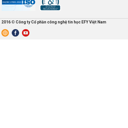
2016 © Công ty Cổ phần công nghệ tin học EFY Việt Nam