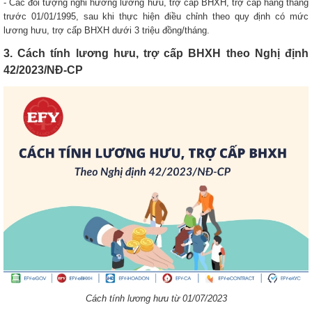
- Các đối tượng nghỉ hưởng lương hưu, trợ cấp BHXH, trợ cấp hằng tháng
trước 01/01/1995, sau khi thực hiện điều chỉnh theo quy định có mức
lương hưu, trợ cấp BHXH dưới 3 triệu đồng/tháng.
3. Cách tính lương hưu, trợ cấp BHXH theo Nghị định
42/2023/NĐ-CP
Cách tính lương hưu từ 01/07/2023