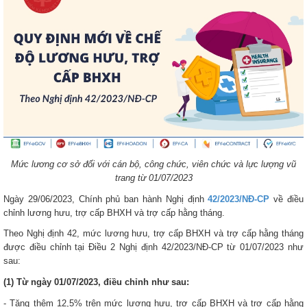
Mức lương cơ sở đối với cán bộ, công chức, viên chức và lực lượng vũ
trang từ 01/07/2023
Ngày 29/06/2023, Chính phủ ban hành Nghị định
42/2023/NĐ-CP
về điều
chỉnh lương hưu, trợ cấp BHXH và trợ cấp hằng tháng.
Theo Nghị định 42, mức lương hưu, trợ cấp BHXH và trợ cấp hằng tháng
được điều chỉnh tại Điều 2 Nghị định 42/2023/NĐ-CP từ 01/07/2023 như
sau:
(1) Từ ngày 01/07/2023, điều chỉnh như sau:
- Tăng thêm 12,5% trên mức lương hưu, trợ cấp BHXH và trợ cấp hằng