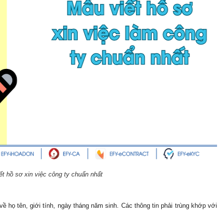
ết hồ sơ xin việc công ty chuẩn nhất
về họ tên, giới tính, ngày tháng năm sinh. Các thông tin phải trùng khớp với