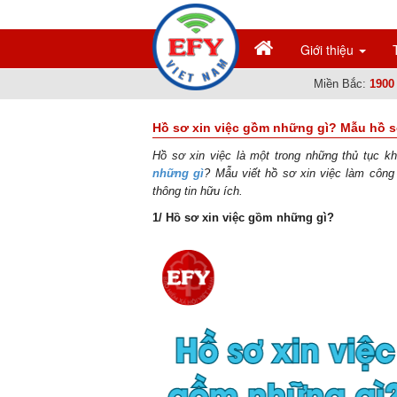
Giới thiệu
Miền Bắc:
1900
Hồ sơ xin việc gồm những gì? Mẫu hồ s
Hồ sơ xin việc là một trong những thủ tục kh
những gì
? Mẫu viết hồ sơ xin việc làm côn
thông tin hữu ích.
1/ Hồ sơ xin việc gồm những gì? 